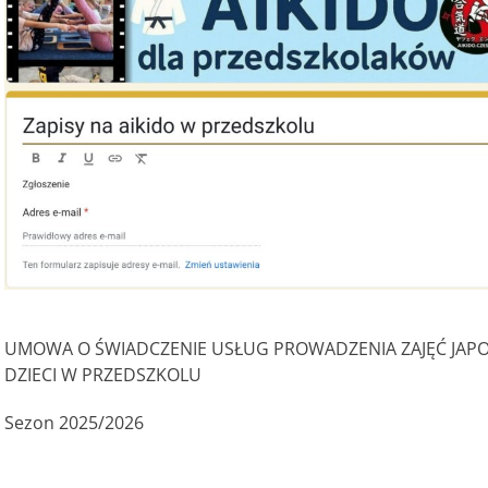
UMOWA O ŚWIADCZENIE USŁUG PROWADZENIA ZAJĘĆ JAPO
DZIECI W PRZEDSZKOLU
Sezon 2025/2026