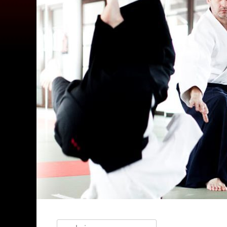
Szukaj: