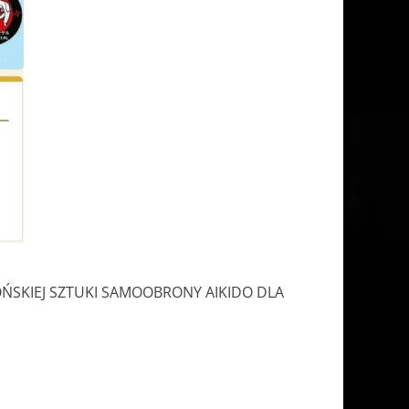
ŃSKIEJ SZTUKI SAMOOBRONY AIKIDO DLA