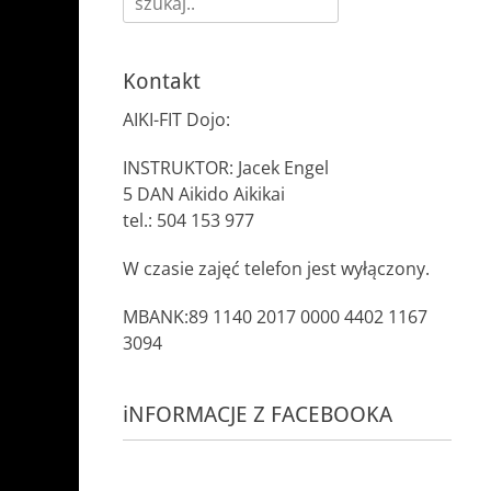
Kontakt
AIKI-FIT Dojo:
INSTRUKTOR: Jacek Engel
5 DAN Aikido Aikikai
tel.: 504 153 977
W czasie zajęć telefon jest wyłączony.
MBANK:89 1140 2017 0000 4402 1167
3094
iNFORMACJE Z FACEBOOKA